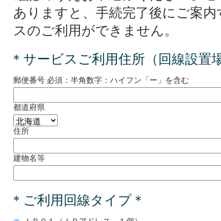
ありますと、手続完了後にご案内
スのご利用ができません。
＊サービスご利用住所（回線設置
郵便番号
必須：半角数字：ハイフン「ー」を含む
都道府県
住所
建物名等
＊ご利用回線タイプ＊