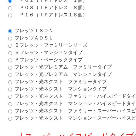
ＩＰ０１（ＩＰアドレス １個）
ＩＰ０８（ＩＰアドレス ８個）
ＩＰ１６（ＩＰアドレス１６個）
フレッツＩＳＤＮ
フレッツＡＤＳＬ
Ｂフレッツ・ファミリーシリーズ
Ｂフレッツ・マンションタイプ
Ｂフレッツ・ベーシックタイプ
フレッツ・光プレミアム ファミリータイプ
フレッツ・光プレミアム マンションタイプ
フレッツ・光ネクスト ファミリータイプ
フレッツ・光ネクスト マンションタイプ
フレッツ・光ネクスト ファミリー・ハイスピードタ
フレッツ・光ネクスト マンション・ハイスピードタ
フレッツ・光ネクスト ファミリー・スーパーハイス
フレッツ・光ネクスト マンション・スーパーハイス