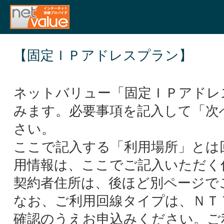
【固定ＩＰアドレスプラン】
ネットバリュー「固定ＩＰアドレ
みます。必要事項を記入して「次
さい。
ここで記入する「利用場所」とは
用情報は、ここでご記入いただく
契約者住所は、後ほど別ページで
なお、ご利用回線タイプは、ＮＴ
確認のうえお申込みください。ご