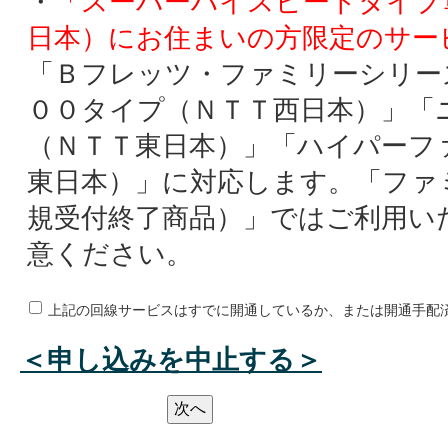
・
「スーパーハイスピードタイプ
日本）にお住まいの方限定のサー
「Ｂフレッツ・ファミリーシリー
００タイプ（ＮＴＴ西日本）」「
（ＮＴＴ東日本）」「ハイパーフ
東日本）」に対応します。「ファ
規受付終了商品）」ではご利用い
意ください。
上記の回線サービスはすでに開通しているか、または開通手配
＜申し込みを中止する＞